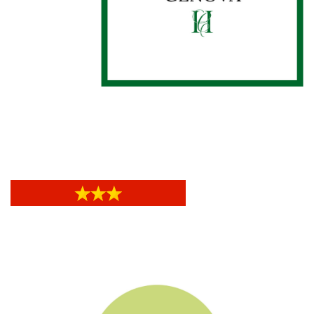
Hotel La Capannina
Hotel La Capannina