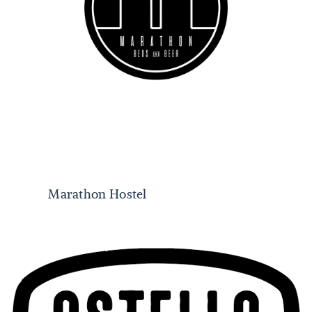
Marathon Hostel
Marathon Hostel