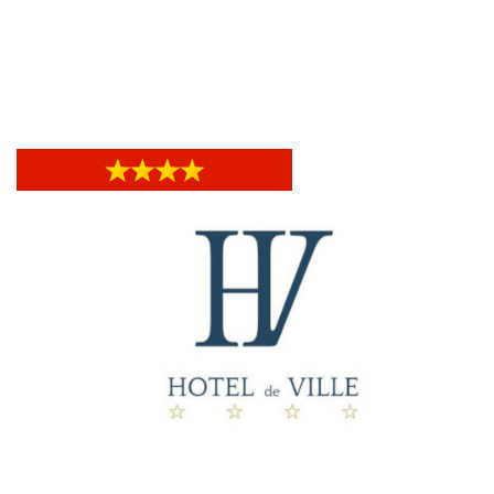
Hotel Astoria Genova
Hotel Astoria Genova