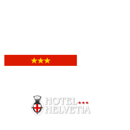
Hotel Iris
Hotel Iris