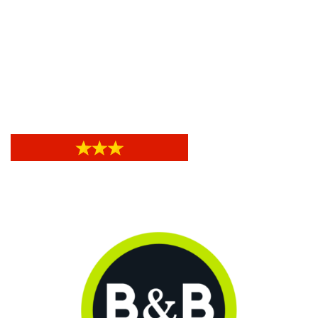
Hotel Actor
Hotel Actor