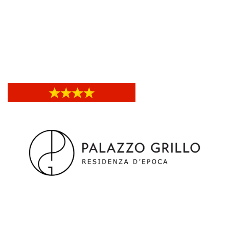
Mercure Genova San Biagio
Mercure Genova San Biagio