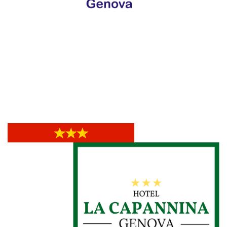
Hotel Cairoli
Hotel Cairoli