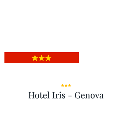
Grand Hotel Mediterranée
Grand Hotel Mediterranée