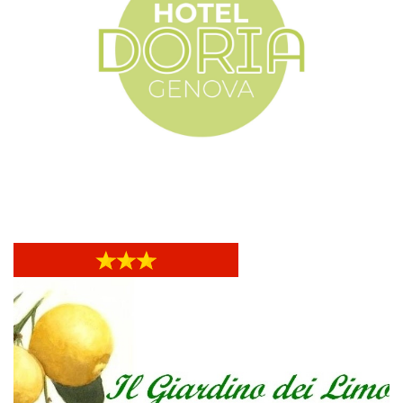
Hotel Doria
Hotel Doria