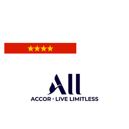
Hotel de Ville
Hotel de Ville