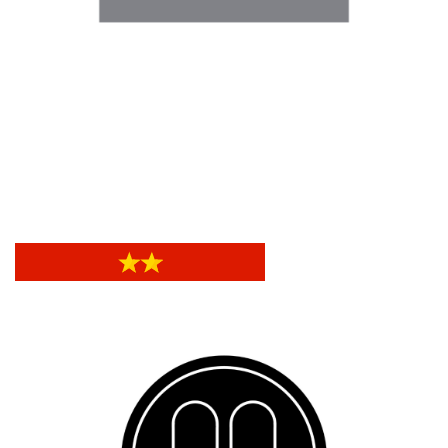
Hotel Nologo
Hotel Nologo