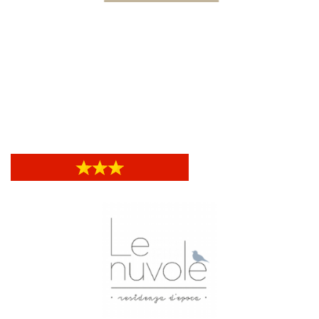
Hotel Nuovo Nord
Hotel Nuovo Nord