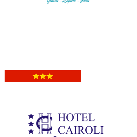
Hotel Bellevue
Hotel Bellevue