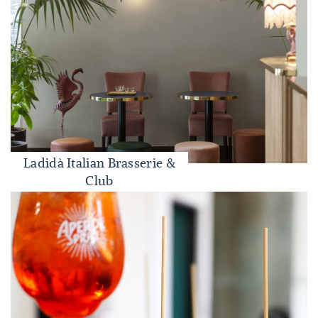
Ladidà Italian Brasserie &
Ladidà Italian Brasserie & Club
Club