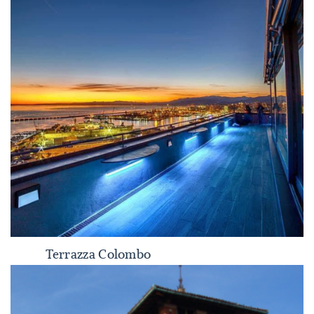
Terrazza Colombo
Terrazza Colombo