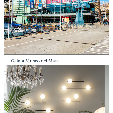
Galata Museo del Mare
Galata Museo del Mare