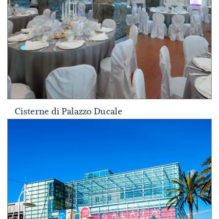
Cisterne di Palazzo Ducale
Cisterne di Palazzo Ducale