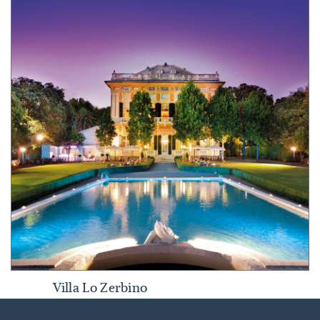
Villa Lo Zerbino
Villa Lo Zerbino