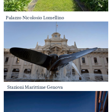
Palazzo Nicolosio Lomellino
Palazzo Nicolosio Lomellino
Stazioni Marittime Genova
Stazioni Marittime Genova