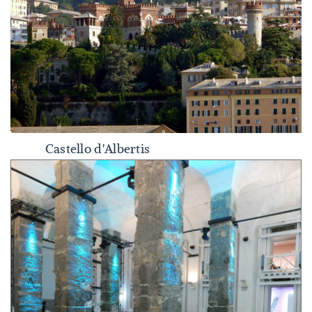
Castello d'Albertis
Castello d'Albertis