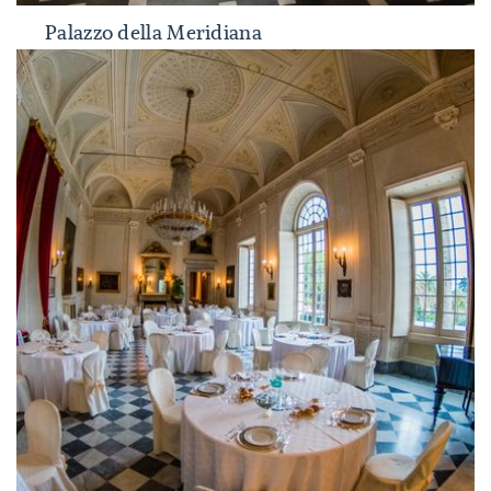
Palazzo della Meridiana
Palazzo della Meridiana