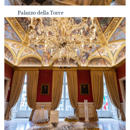
Palazzo della Torre
Palazzo della Torre