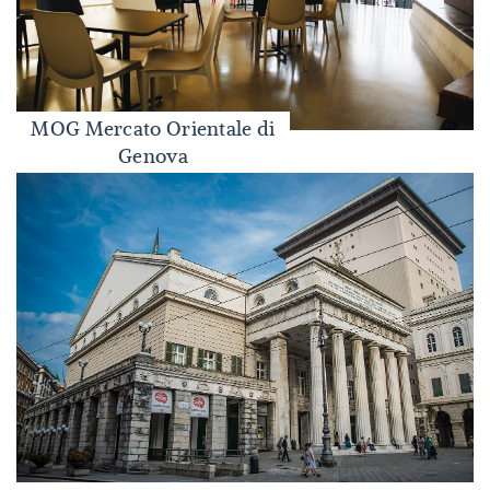
MOG Mercato Orientale di
MOG Mercato Orientale di Genova
Genova