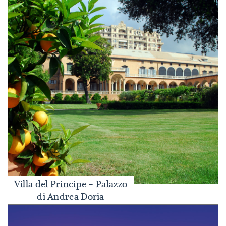
Villa del Principe – Palazzo
Villa del Principe – Palazzo di Andrea Doria
di Andrea Doria