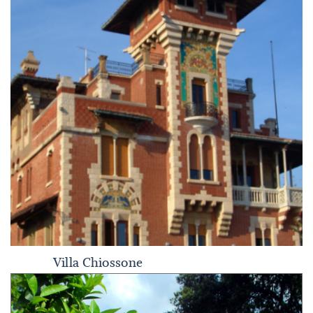
Villa Chiossone
Villa Chiossone