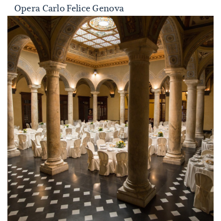
Opera Carlo Felice Genova
Opera Carlo Felice Genova