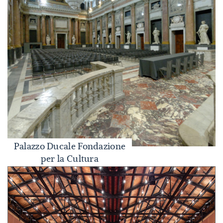
Palazzo Ducale Fondazione
Palazzo Ducale Fondazione per la Cultura
per la Cultura