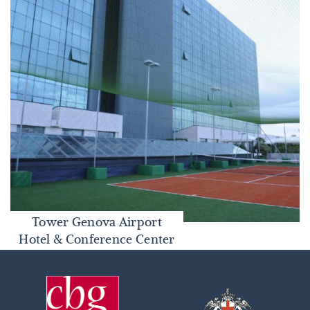
Tower Genova Airport
Tower Genova Airport Hotel & Conference Center
Hotel & Conference Center