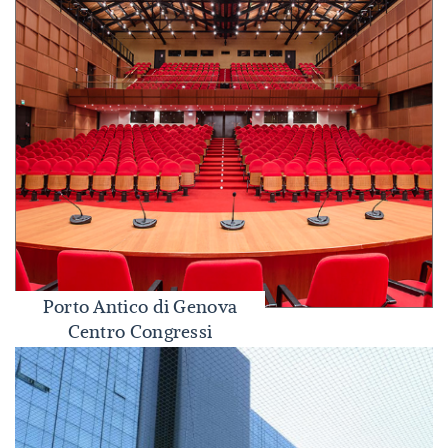
Porto Antico di Genova
Porto Antico di Genova Centro Congressi
Centro Congressi