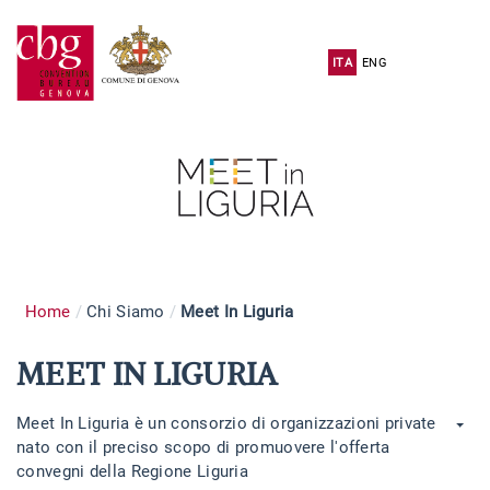
ITA
ENG
Home
Chi Siamo
Meet In Liguria
MEET IN LIGURIA
Meet In Liguria è un consorzio di organizzazioni private
nato con il preciso scopo di promuovere l'offerta
convegni della Regione Liguria