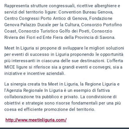
Rappresenta strutture congressuali, ricettive alberghiere e
servizi del territorio ligure: Convention Bureau Genova,
Centro Congressi Porto Antico di Genova, Fondazione
Genova Palazzo Ducale per la Cultura, Consorzio Portofino
Coast, Consorzio Turistico Golfo dei Poeti, Consorzio
Riviera dei Fiori ed Ente Fiera della Provincia di Savona.
Meet In Liguria si propone di sviluppare le migliori soluzioni
per eventi di successo in Liguria proponendo le opportunità
più interessanti in ciascuna delle sue destinazioni. L'offerta
MICE ligure si riferisce sia a grandi eventi e convegni, sia a
iniziative e incentive aziendali.
La sinergia creata tra Meet in Liguria, la Regione Liguria e
l'Agenzia Regionale In Liguria è un esempio di fattiva
collaborazione tra pubblico e privato. La condivisione di
obiettivi e strategie sono risorse fondamentali per una più
coesa ed efficiente promozione del territorio.
http://www.meetinliguria.com/