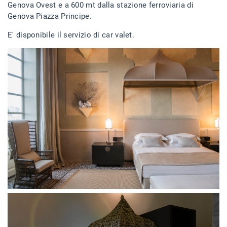
Genova Ovest e a 600 mt dalla stazione ferroviaria di
Genova Piazza Principe.
E' disponibile il servizio di car valet.