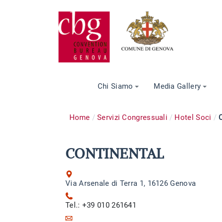
Chi Siamo
Media Gallery
Home
Servizi Congressuali
Hotel Soci
CONTINENTAL
Via Arsenale di Terra 1, 16126 Genova
Tel.: +39 010 261641