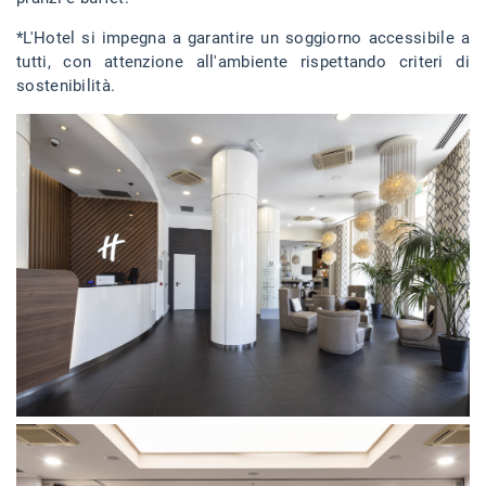
*L'Hotel si impegna a garantire un soggiorno accessibile a
tutti, con attenzione all'ambiente rispettando criteri di
sostenibilità.