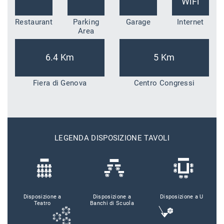
WiFi
Restaurant
Parking
Garage
Internet
Area
6.4 Km
5 Km
Fiera di Genova
Centro Congressi
LEGENDA DISPOSIZIONE TAVOLI
Disposizione a
Disposizione a
Disposizione a U
Teatro
Banchi di Scuola