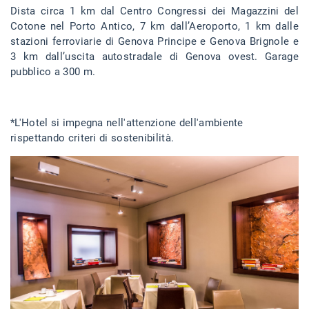
Dista circa 1 km dal Centro Congressi dei Magazzini del
Cotone nel Porto Antico, 7 km dall’Aeroporto, 1 km dalle
stazioni ferroviarie di Genova Principe e Genova Brignole e
3 km dall’uscita autostradale di Genova ovest. Garage
pubblico a 300 m.
*L'Hotel si impegna nell'attenzione dell'ambiente
rispettando criteri di sostenibilità.