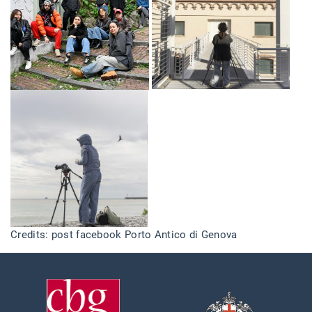
Credits: post facebook Porto Antico di Genova