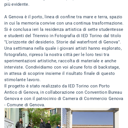
più evidente.
A Genova è il porto, linea di confine tra mare e terra, spazio
in cui la memoria convive con una continua trasformazione.
Si è conclusa ieri la residenza artistica di sette studentesse
e studenti del Triennio in Fotografia di IED Torino dal titolo
"L'orizzonte del desiderio. Storie dal waterfront di Genova".
Una settimana nella quale i giovani artisti hanno esplorato,
fotografato, ripreso la nostra città per le loro tesi tra
sperimentazioni artistiche, raccolta di materiale e anche
interviste. Condividiamo con voi alcune foto di backstage,
in attesa di scoprire insieme il risultato finale di questo
stimolante lavoro.
Il progetto è stato realizzato da IED Torino con Porto
Antico di Genova, in collaborazione con Convention Bureau
Genova e con il patrocinio di Camera di Commercio Genova
- Comune di Genova.