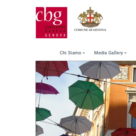
Chi Siamo
Media Gallery