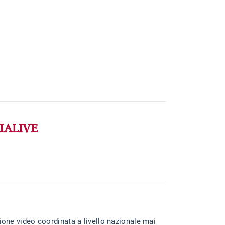
LIALIVE
ione video coordinata a livello nazionale mai