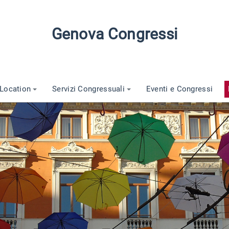
Genova Congressi
Location
Servizi Congressuali
Eventi e Congressi