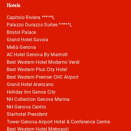
Hotels
Capitolo Riviera *****L
Palazzo Durazzo Suites *****L
Bristol Palace
Grand Hotel Savoia
Melià Genova
AC Hotel Genova By Marriott
Best Western Hotel Moderno Verdi
Best Western Plus City Hotel
Best Western Premier CHC Airport
Grand Hotel Arenzano
Holiday Inn Genoa City
NH Collection Genova Marina
NH Genova Centro
Starhotel President
Tower Genova Airport Hotel & Conference Centre
Best Western Hotel Metropoli