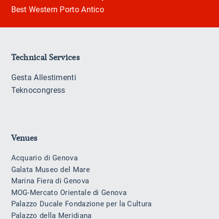
Best Western Porto Antico
Technical Services
Gesta Allestimenti
Teknocongress
Venues
Acquario di Genova
Galata Museo del Mare
Marina Fiera di Genova
MOG-Mercato Orientale di Genova
Palazzo Ducale Fondazione per la Cultura
Palazzo della Meridiana