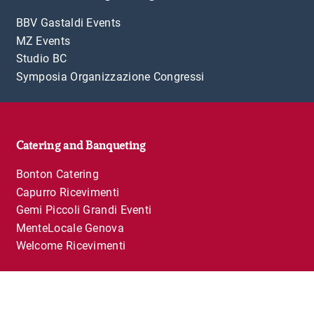
BBV Gastaldi Events
MZ Events
Studio BC
Symposia Organizzazione Congressi
Catering and Banqueting
Bonton Catering
Capurro Ricevimenti
Gemi Piccoli Grandi Eventi
MenteLocale Genova
Welcome Ricevimenti