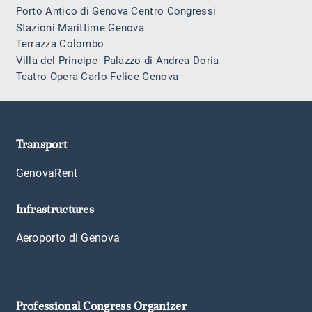
Porto Antico di Genova Centro Congressi
Stazioni Marittime Genova
Terrazza Colombo
Villa del Principe- Palazzo di Andrea Doria
Teatro Opera Carlo Felice Genova
Transport
GenovaRent
Infrastructures
Aeroporto di Genova
Professional Congress Organizer