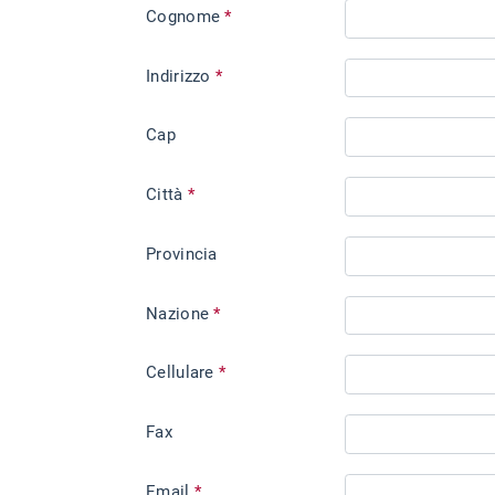
Cognome
*
Indirizzo
*
Cap
Città
*
Provincia
Nazione
*
Cellulare
*
Fax
Email
*