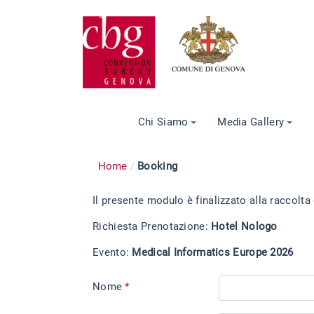
Chi Siamo
Media Gallery
Home
Booking
Il presente modulo è finalizzato alla raccolta
Richiesta Prenotazione:
Hotel Nologo
Evento:
Medical Informatics Europe 2026
Nome
*