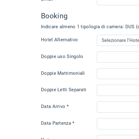
Booking
Indicare almeno 1 tipologia di camera: DUS (d
Hotel Alternativo
Doppie uso Singolo
Doppie Matrimoniali
Doppie Letti Separati
Data Arrivo
*
Data Partenza
*