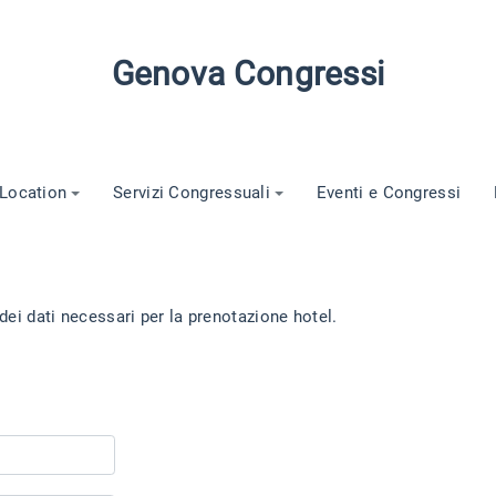
Genova Congressi
Location
Servizi Congressuali
Eventi e Congressi
 dei dati necessari per la prenotazione hotel.