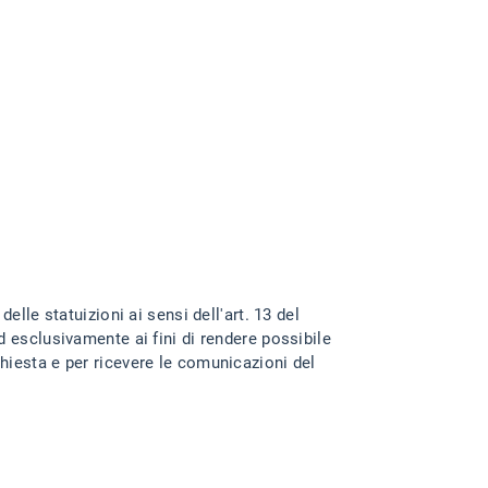
delle statuizioni ai sensi dell'art. 13 del
esclusivamente ai fini di rendere possibile