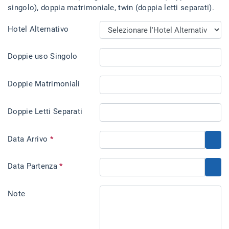
singolo), doppia matrimoniale, twin (doppia letti separati).
Hotel Alternativo
Doppie uso Singolo
Doppie Matrimoniali
Doppie Letti Separati
Data Arrivo
*
Data Partenza
*
Note