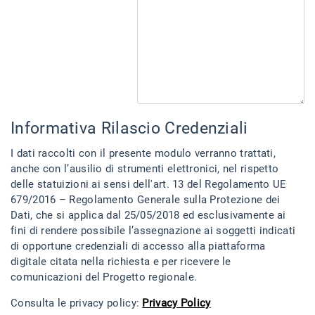
Informativa Rilascio Credenziali
I dati raccolti con il presente modulo verranno trattati,
anche con l’ausilio di strumenti elettronici, nel rispetto
delle statuizioni ai sensi dell'art. 13 del Regolamento UE
679/2016 – Regolamento Generale sulla Protezione dei
Dati, che si applica dal 25/05/2018 ed esclusivamente ai
fini di rendere possibile l’assegnazione ai soggetti indicati
di opportune credenziali di accesso alla piattaforma
digitale citata nella richiesta e per ricevere le
comunicazioni del Progetto regionale.
Consulta le privacy policy:
Privacy Policy