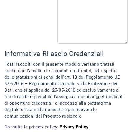
Informativa Rilascio Credenziali
I dati raccolti con il presente modulo verranno trattati,
anche con l’ausilio di strumenti elettronici, nel rispetto
delle statuizioni ai sensi dell'art. 13 del Regolamento UE
679/2016 – Regolamento Generale sulla Protezione dei
Dati, che si applica dal 25/05/2018 ed esclusivamente ai
fini di rendere possibile l’assegnazione ai soggetti indicati
di opportune credenziali di accesso alla piattaforma
digitale citata nella richiesta e per ricevere le
comunicazioni del Progetto regionale.
Consulta le privacy policy:
Privacy Policy