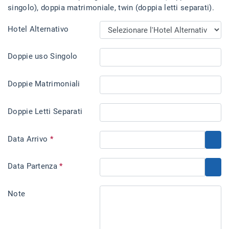
singolo), doppia matrimoniale, twin (doppia letti separati).
Hotel Alternativo
Doppie uso Singolo
Doppie Matrimoniali
Doppie Letti Separati
Data Arrivo
*
Data Partenza
*
Note