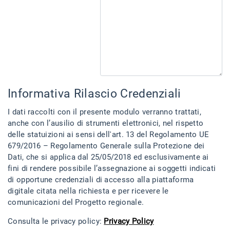
Informativa Rilascio Credenziali
I dati raccolti con il presente modulo verranno trattati,
anche con l’ausilio di strumenti elettronici, nel rispetto
delle statuizioni ai sensi dell'art. 13 del Regolamento UE
679/2016 – Regolamento Generale sulla Protezione dei
Dati, che si applica dal 25/05/2018 ed esclusivamente ai
fini di rendere possibile l’assegnazione ai soggetti indicati
di opportune credenziali di accesso alla piattaforma
digitale citata nella richiesta e per ricevere le
comunicazioni del Progetto regionale.
Consulta le privacy policy:
Privacy Policy