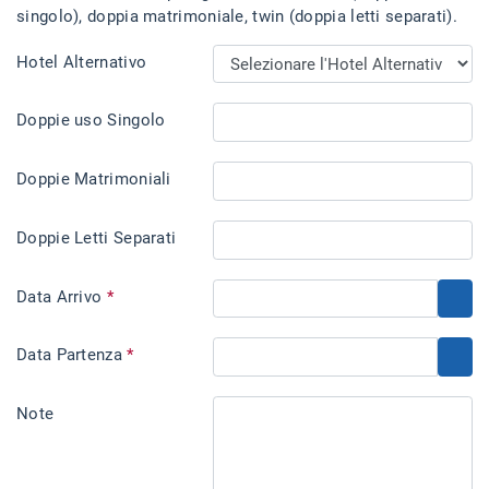
singolo), doppia matrimoniale, twin (doppia letti separati).
Hotel Alternativo
Doppie uso Singolo
Doppie Matrimoniali
Doppie Letti Separati
Data Arrivo
*
Data Partenza
*
Note