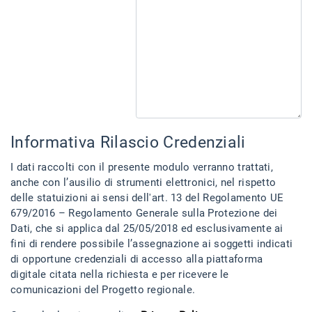
Informativa Rilascio Credenziali
I dati raccolti con il presente modulo verranno trattati,
anche con l’ausilio di strumenti elettronici, nel rispetto
delle statuizioni ai sensi dell'art. 13 del Regolamento UE
679/2016 – Regolamento Generale sulla Protezione dei
Dati, che si applica dal 25/05/2018 ed esclusivamente ai
fini di rendere possibile l’assegnazione ai soggetti indicati
di opportune credenziali di accesso alla piattaforma
digitale citata nella richiesta e per ricevere le
comunicazioni del Progetto regionale.