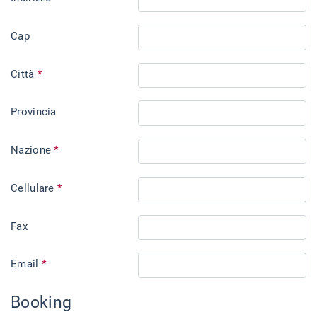
Cap
Città
*
Provincia
Nazione
*
Cellulare
*
Fax
Email
*
Booking