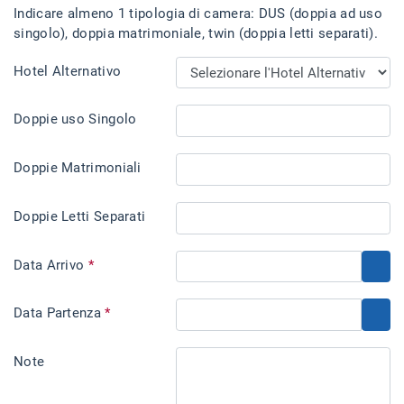
Indicare almeno 1 tipologia di camera: DUS (doppia ad uso
singolo), doppia matrimoniale, twin (doppia letti separati).
Hotel Alternativo
Doppie uso Singolo
Doppie Matrimoniali
Doppie Letti Separati
Data Arrivo
*
Data Partenza
*
Note