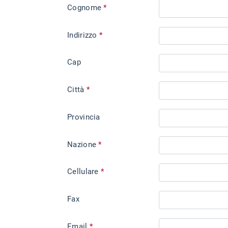
Cognome
*
Indirizzo
*
Cap
Città
*
Provincia
Nazione
*
Cellulare
*
Fax
Email
*