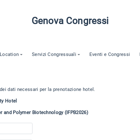
Genova Congressi
Location
Servizi Congressuali
Eventi e Congressi
 dei dati necessari per la prenotazione hotel.
ty Hotel
ber and Polymer Biotechnology (IFPB2026)