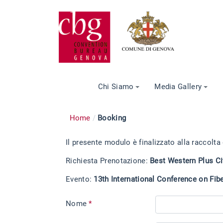
Chi Siamo
Media Gallery
Home
Booking
Il presente modulo è finalizzato alla raccolta
Richiesta Prenotazione:
Best Western Plus Ci
Evento:
13th International Conference on Fi
Nome
*