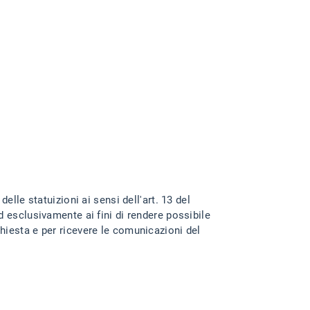
delle statuizioni ai sensi dell'art. 13 del
esclusivamente ai fini di rendere possibile