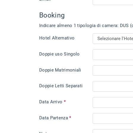
Booking
Indicare almeno 1 tipologia di camera: DUS (d
Hotel Alternativo
Doppie uso Singolo
Doppie Matrimoniali
Doppie Letti Separati
Data Arrivo
*
Data Partenza
*