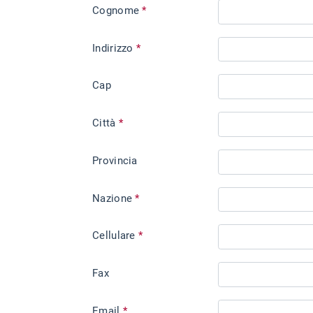
Cognome
*
Indirizzo
*
Cap
Città
*
Provincia
Nazione
*
Cellulare
*
Fax
Email
*