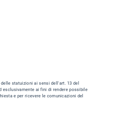
delle statuizioni ai sensi dell'art. 13 del
esclusivamente ai fini di rendere possibile