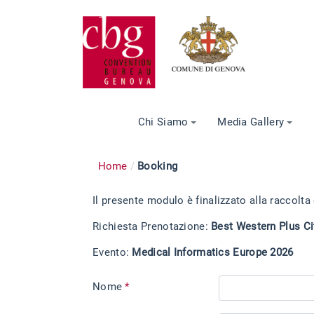
Chi Siamo
Media Gallery
Home
Booking
Il presente modulo è finalizzato alla raccolta
Richiesta Prenotazione:
Best Western Plus Ci
Evento:
Medical Informatics Europe 2026
Nome
*