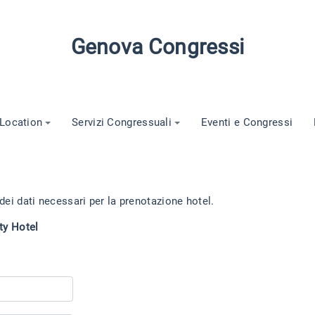
Genova Congressi
Location
Servizi Congressuali
Eventi e Congressi
 dei dati necessari per la prenotazione hotel.
ty Hotel