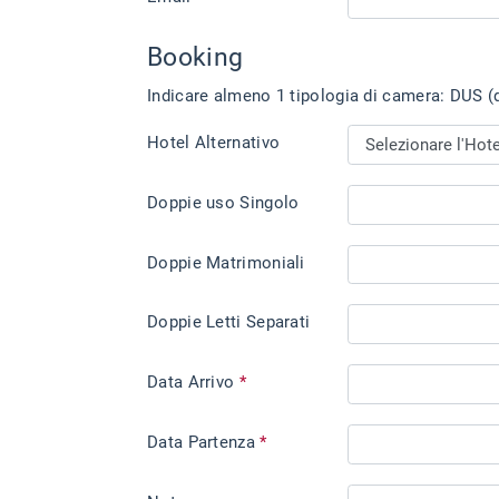
Booking
Indicare almeno 1 tipologia di camera: DUS (d
Hotel Alternativo
Doppie uso Singolo
Doppie Matrimoniali
Doppie Letti Separati
Data Arrivo
*
Data Partenza
*